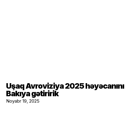
Uşaq Avroviziya 2025 həyəcanını
Bakıya gətiririk
Noyabr 19, 2025