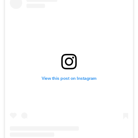
View this post on Instagram