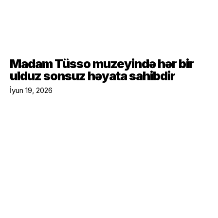
Madam Tüsso muzeyində hər bir
ulduz sonsuz həyata sahibdir
İyun 19, 2026