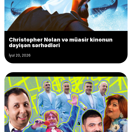
Christopher Nolan və müasir kinonun
dəyişən sərhədləri
İyul 20, 2026