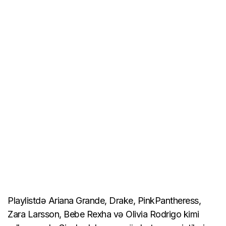
Playlistdə Ariana Grande, Drake, PinkPantheress,
Zara Larsson, Bebe Rexha və Olivia Rodrigo kimi