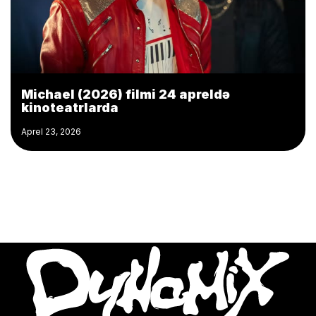
Michael (2026) filmi 24 apreldə
kinoteatrlarda
Aprel 23, 2026