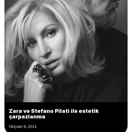
Zara və Stefano Pilati ilə estetik
çarpazlanma
Oktyabr 9, 2024