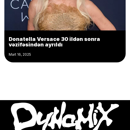
Donatella Versace 30 ildən sonra
vəzifəsindən ayrıldı
Mart 16, 2025