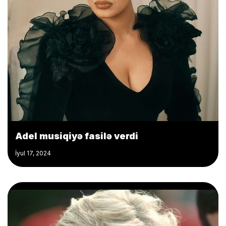
Adel musiqiyə fasilə verdi
İyul 17, 2024