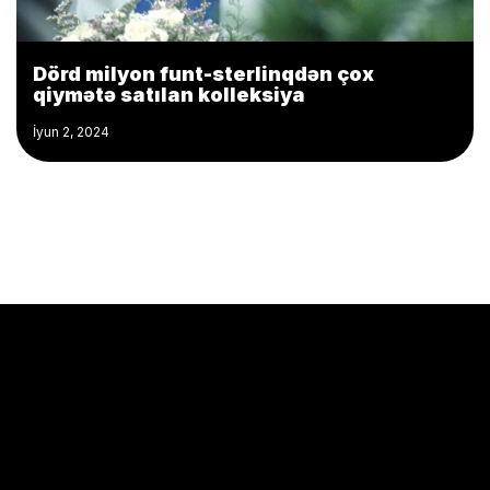
Dörd milyon funt-sterlinqdən çox
qiymətə satılan kolleksiya
İyun 2, 2024