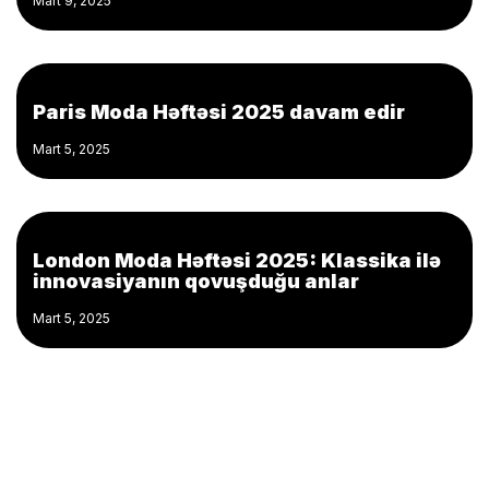
Mart 9, 2025
Paris Moda Həftəsi 2025 davam edir
Mart 5, 2025
London Moda Həftəsi 2025: Klassika ilə
innovasiyanın qovuşduğu anlar
Mart 5, 2025