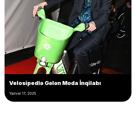
Velosipedlə Gələn Moda İnqilabı
Yanvar 17, 2025