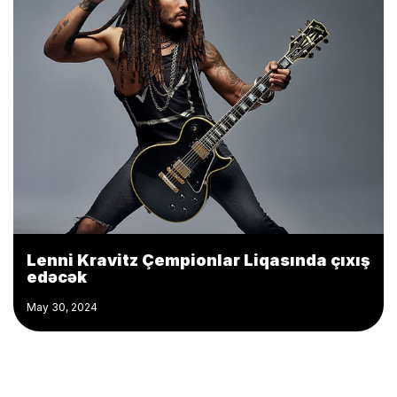
Lenni Kravitz Çempionlar Liqasında çıxış
edəcək
May 30, 2024