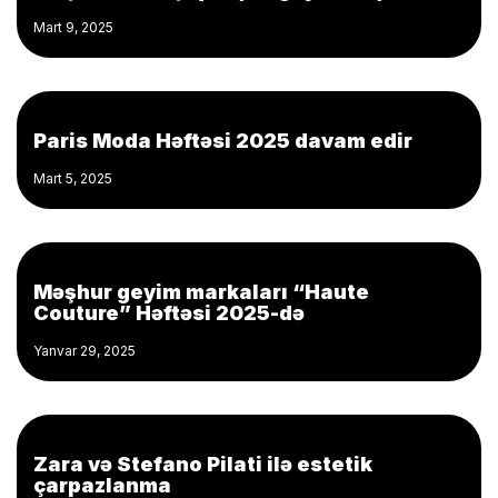
Mart 9, 2025
Paris Moda Həftəsi 2025 davam edir
Mart 5, 2025
Məşhur geyim markaları “Haute
Couture” Həftəsi 2025-də
Yanvar 29, 2025
Zara və Stefano Pilati ilə estetik
çarpazlanma