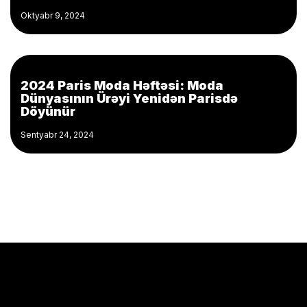
Oktyabr 9, 2024
2024 Paris Moda Həftəsi: Moda
Dünyasının Ürəyi Yenidən Parisdə
Döyünür
Sentyabr 24, 2024