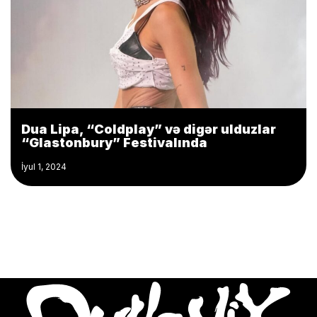
Dua Lipa, “Coldplay” və digər ulduzlar
“Glastonbury” Festivalında
İyul 1, 2024