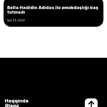
Bella Hadidin Adidas ilə əməkdaşlığı baş
tutmadı
İyul 23, 2024
Haqqında
Əlaqə