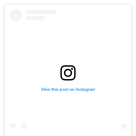
View this post on Instagram